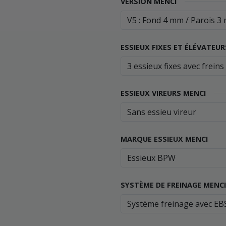
VERSION MENCI
ESSIEUX FIXES ET ÉLÉVATEUR
ESSIEUX VIREURS MENCI
MARQUE ESSIEUX MENCI
SYSTÈME DE FREINAGE MENCI