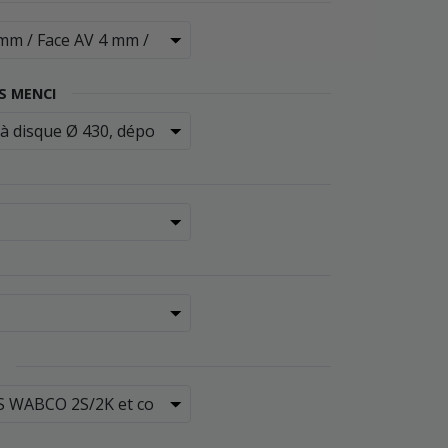
S MENCI