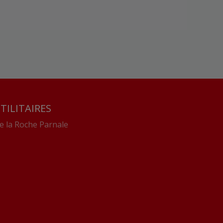
TILITAIRES
e la Roche Parnale